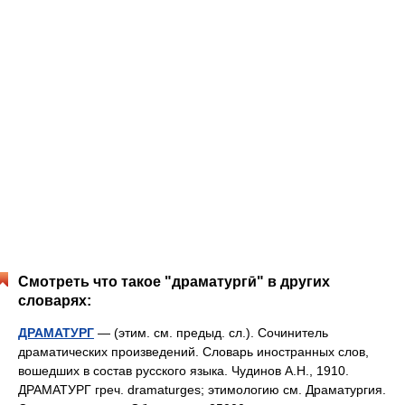
Смотреть что такое "драматургӣ" в других
словарях:
ДРАМАТУРГ
— (этим. см. предыд. сл.). Сочинитель
драматических произведений. Словарь иностранных слов,
вошедших в состав русского языка. Чудинов А.Н., 1910.
ДРАМАТУРГ греч. dramaturges; этимологию см. Драматургия.